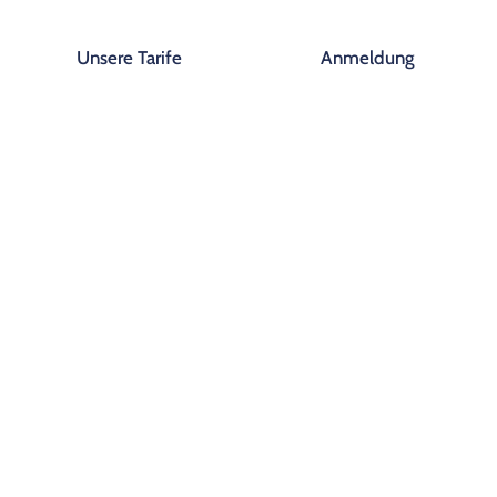
Unsere Tarife
Anmeldung