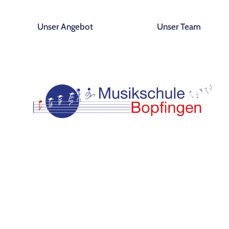
Unser Angebot
Unser Team