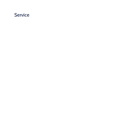
Service