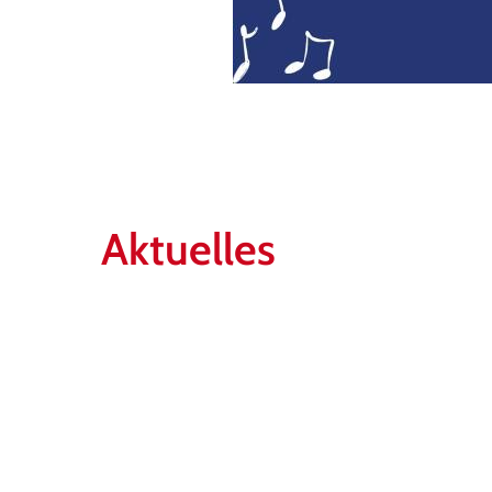
Aktuelles