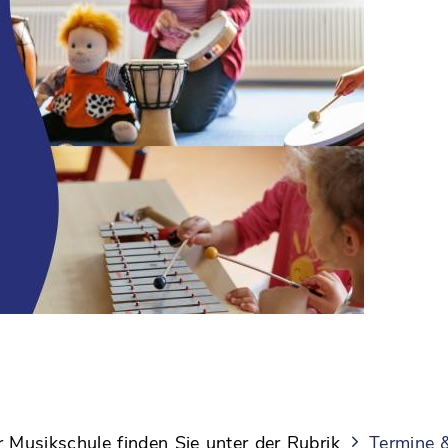
 Musikschule finden Sie unter der Rubrik
Termine 