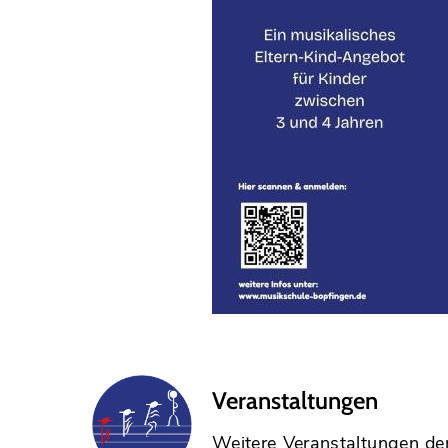
Veranstaltungen
Weitere Veranstaltungen der