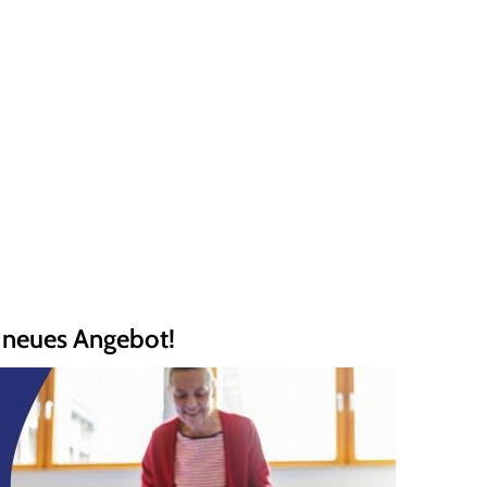
r neues Angebot!