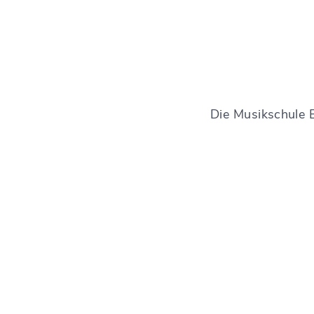
Die Musikschule 