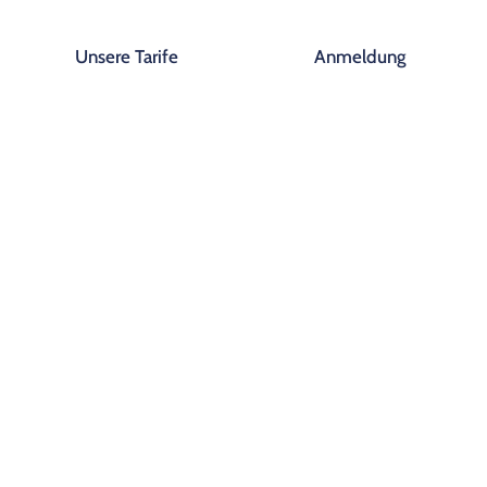
Unsere Tarife
Anmeldung