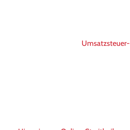
Umsatzsteuer-