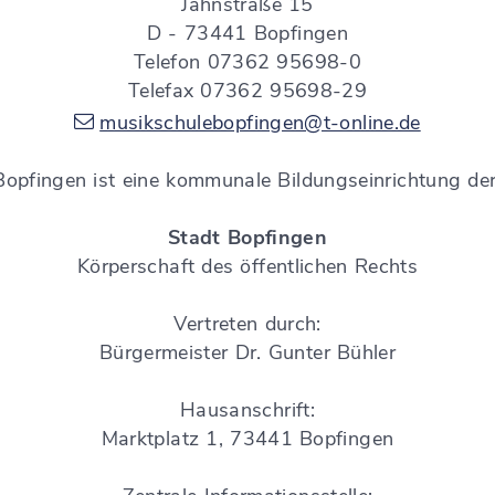
Jahnstraße 15
D - 73441 Bopfingen
Telefon 07362 95698-0
Telefax 07362 95698-29
musikschulebopfingen@t-online.de
Bopfingen ist eine kommunale Bildungseinrichtung der
Stadt Bopfingen
Körperschaft des öffentlichen Rechts
Vertreten durch:
Bürgermeister Dr. Gunter Bühler
Hausanschrift:
Marktplatz 1, 73441 Bopfingen