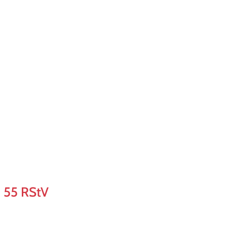
§ 55 RStV