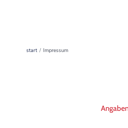
start
Impressum
Angaben 