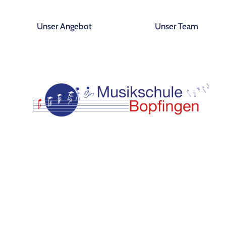
Unser Angebot
Unser Team