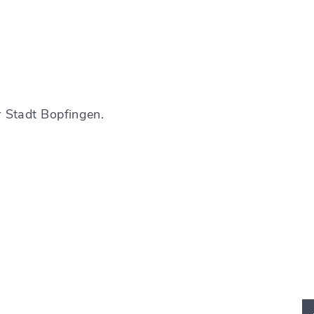
 Stadt Bopfingen.