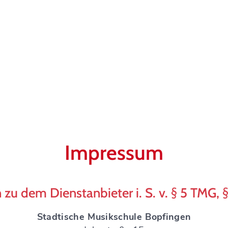
Impressum
zu dem Dienstanbieter i. S. v. § 5 TMG, 
Stadtische Musikschule Bopfingen