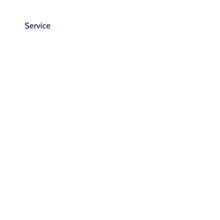
Service