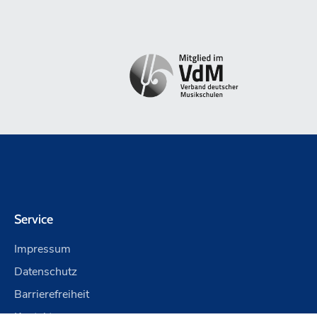
Service
Impressum
Datenschutz
Barrierefreiheit
Kontakt