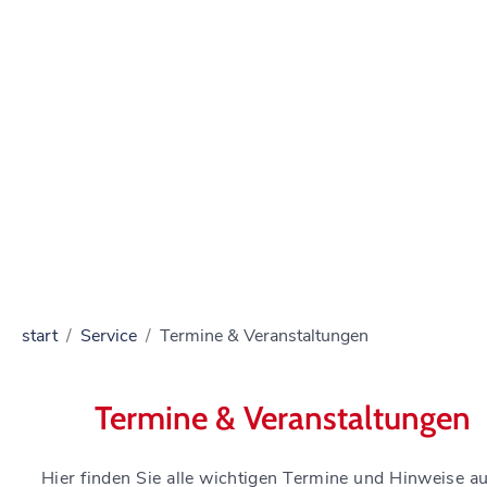
start
Service
Termine & Veranstaltungen
Termine & Veranstaltungen
Hier finden Sie alle wichtigen Termine und Hinweise au