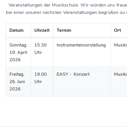
Veranstaltungen der Musikschule. Wir würden uns freue
bei einer unserer nächsten Veranstaltungen begrüßen zu 
Datum
Uhrzeit
Termin
Ort
Sonntag,
15.30
Instrumentenvorstellung
Musik
19. April
Uhr
2026
Freitag,
19.00
EASY - Konzert
Musik
26. Juni
Uhr
2026